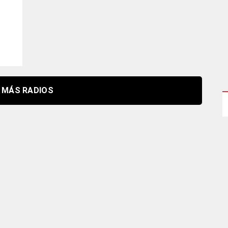
MÁS RADIOS