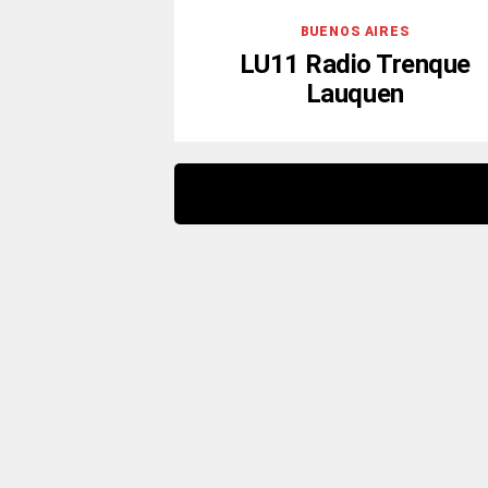
BUENOS AIRES
LU11 Radio Trenque
Lauquen