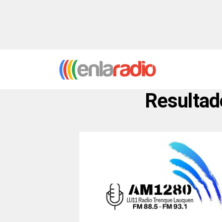
Resultado