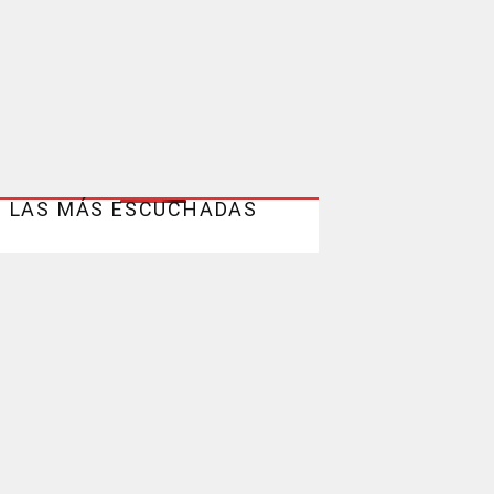
LAS MÁS ESCUCHADAS