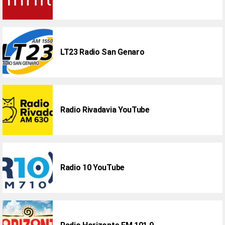
LT23 Radio San Genaro
Radio Rivadavia YouTube
Radio 10 YouTube