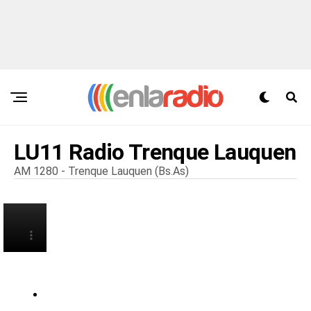
LU11 Radio Trenque Lauquen
AM 1280 - Trenque Lauquen (Bs.As)