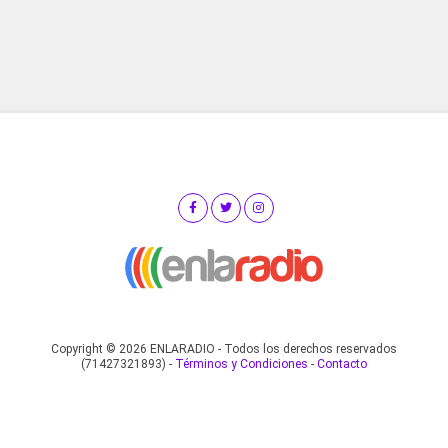
Copyright © 2026 ENLARADIO - Todos los derechos reservados
(71427321893) -
Términos y Condiciones
-
Contacto