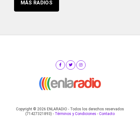
MÁS RADIOS
Copyright © 2026 ENLARADIO - Todos los derechos reservados
(71427321893) -
Términos y Condiciones
-
Contacto