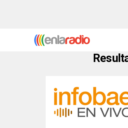
Resulta