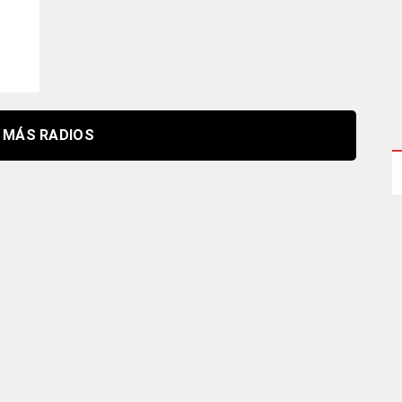
MÁS RADIOS