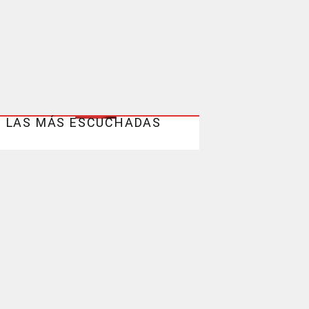
LAS MÁS ESCUCHADAS