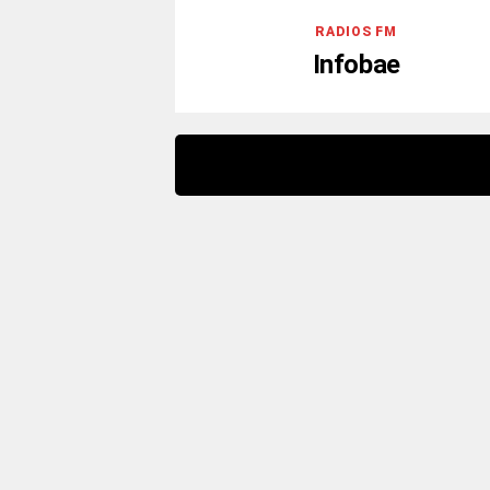
RADIOS FM
Infobae