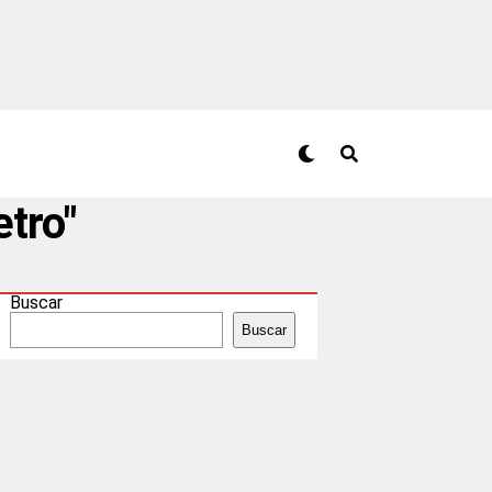
tro"
Buscar
Buscar