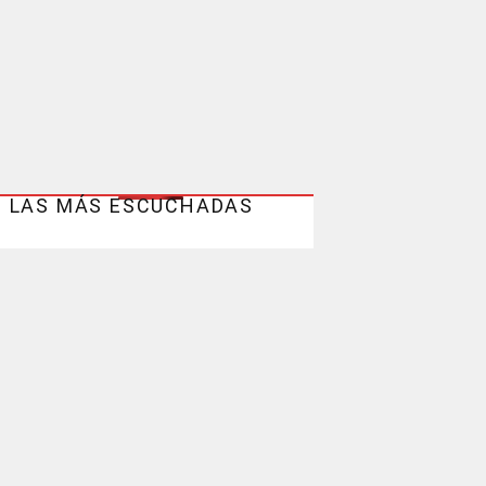
LAS MÁS ESCUCHADAS