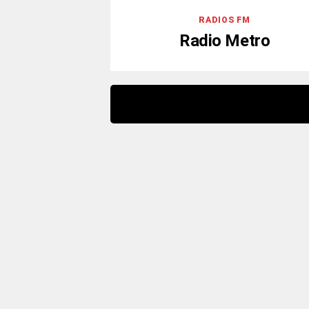
RADIOS FM
Radio Metro