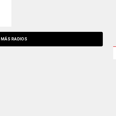
MÁS RADIOS