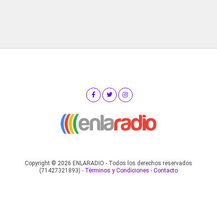
Copyright © 2026 ENLARADIO - Todos los derechos reservados
(71427321893) -
Términos y Condiciones
-
Contacto