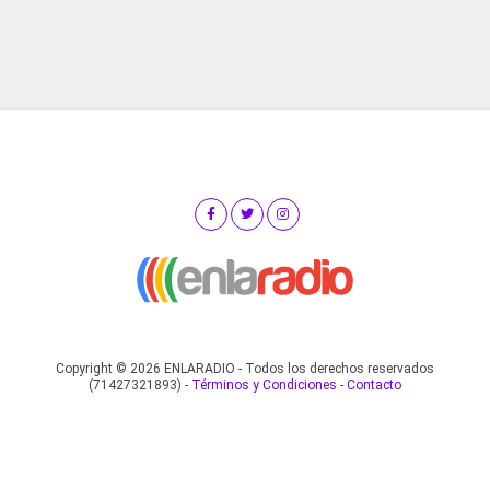
Copyright © 2026 ENLARADIO - Todos los derechos reservados
(71427321893) -
Términos y Condiciones
-
Contacto