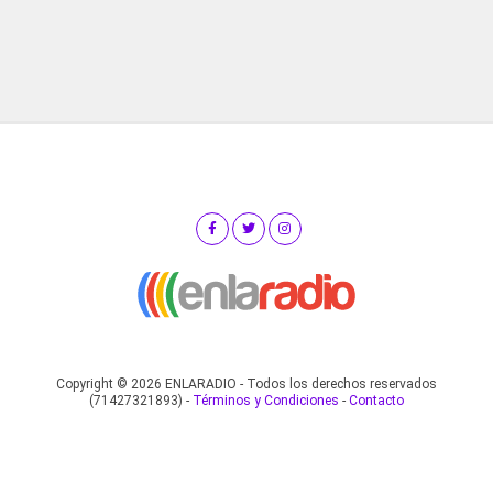
Copyright © 2026 ENLARADIO - Todos los derechos reservados
(71427321893) -
Términos y Condiciones
-
Contacto