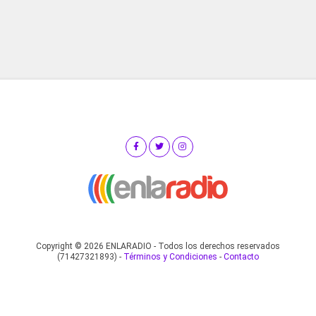
Copyright © 2026 ENLARADIO - Todos los derechos reservados
(71427321893) -
Términos y Condiciones
-
Contacto