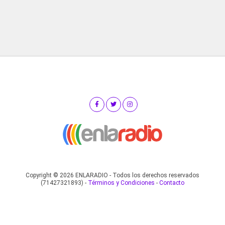
Copyright © 2026 ENLARADIO - Todos los derechos reservados
(71427321893) -
Términos y Condiciones
-
Contacto