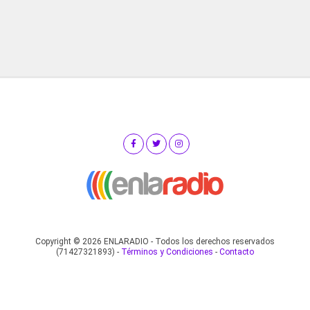
Copyright © 2026 ENLARADIO - Todos los derechos reservados
(71427321893) -
Términos y Condiciones
-
Contacto