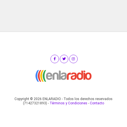
Copyright © 2026 ENLARADIO - Todos los derechos reservados
(71427321893) -
Términos y Condiciones
-
Contacto