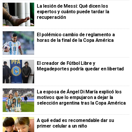
La lesión de Messi: Qué dicen los
expertos y cuánto puede tardar la
recuperación
El polémico cambio de reglamento a
horas de la final de la Copa América
El creador de Fútbol Libre y
Megadeportes podría quedar en libertad
La esposa de Ángel Di María explicó los
motivos que lo empujaron a dejar la
selección argentina tras la Copa América
A qué edad es recomendable dar su
primer celular a un niño