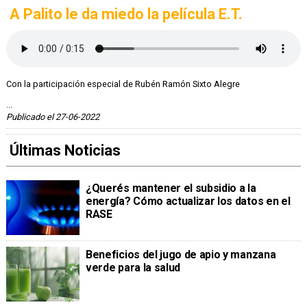
A Palito le da miedo la película E.T.
Con la participación especial de Rubén Ramón Sixto Alegre
...
Publicado el 27-06-2022
Últimas Noticias
¿Querés mantener el subsidio a la
energía? Cómo actualizar los datos en el
RASE
Beneficios del jugo de apio y manzana
verde para la salud