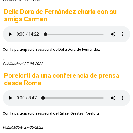
Delia Dora de Fernández charla con su
amiga Carmen
Con la participación especial de Delia Dora de Fernández
...
Publicado el 27-06-2022
Porelorti da una conferencia de prensa
desde Roma
Con la participación especial de Rafael Orestes Porelorti
...
Publicado el 27-06-2022