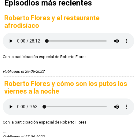
Episodios más recientes
Roberto Flores y el restaurante
afrodisíaco
Con la participación especial de Roberto Flores
...
Publicado el 29-06-2022
Roberto Flores y cómo son los putos los
viernes a la noche
Con la participación especial de Roberto Flores
...
Publicado el 27-06-2022