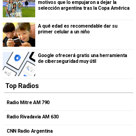
motivos que lo empujaron a dejar la
selección argentina tras la Copa América
A qué edad es recomendable dar su
primer celular a un niño
Google ofrecerá gratis una herramienta
de ciberseguridad muy útil
Top Radios
Radio Mitre AM 790
Radio Rivadavia AM 630
CNN Radio Argentina