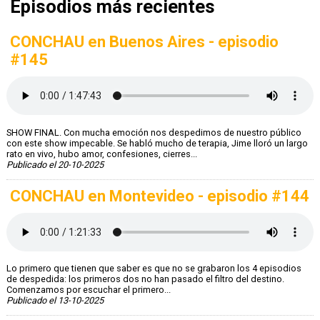
Episodios más recientes
CONCHAU en Buenos Aires - episodio
#145
SHOW FINAL. Con mucha emoción nos despedimos de nuestro público
con este show impecable. Se habló mucho de terapia, Jime lloró un largo
rato en vivo, hubo amor, confesiones, cierres...
Publicado el 20-10-2025
CONCHAU en Montevideo - episodio #144
Lo primero que tienen que saber es que no se grabaron los 4 episodios
de despedida: los primeros dos no han pasado el filtro del destino.
Comenzamos por escuchar el primero...
Publicado el 13-10-2025