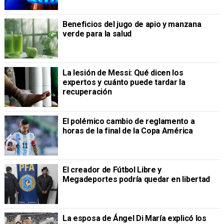
Beneficios del jugo de apio y manzana
verde para la salud
La lesión de Messi: Qué dicen los
expertos y cuánto puede tardar la
recuperación
El polémico cambio de reglamento a
horas de la final de la Copa América
El creador de Fútbol Libre y
Megadeportes podría quedar en libertad
La esposa de Ángel Di María explicó los