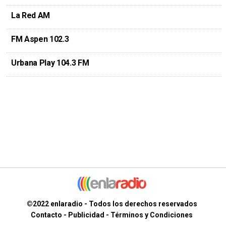
La Red AM
FM Aspen 102.3
Urbana Play 104.3 FM
©2022 enlaradio - Todos los derechos reservados
Contacto
-
Publicidad
-
Términos y Condiciones