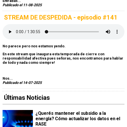
Entradas...
Publicado el 11-08-2025
STREAM DE DESPEDIDA - episodio #141
No parece pero nos estamos yendo.
En este stream que inaugura esta temporada de cierre con
responsabilidad afectiva pues señoras, nos encontramos para hablar
de todo y nada como siempre!
Nos...
Publicado el 14-07-2025
Últimas Noticias
¿Querés mantener el subsidio a la
energía? Cómo actualizar los datos en el
RASE