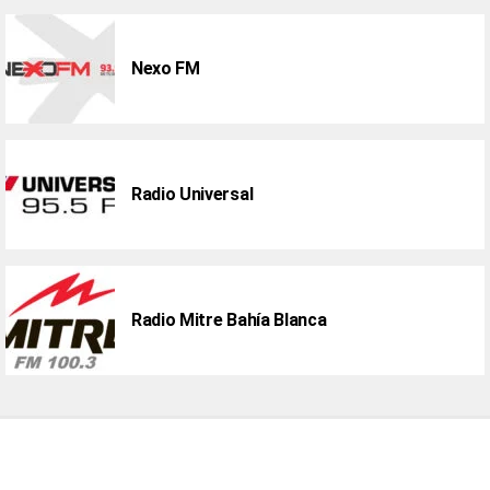
Nexo FM
Radio Universal
Radio Mitre Bahía Blanca