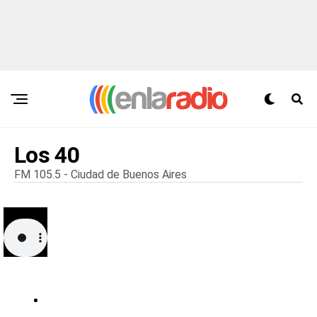
Los 40
FM 105.5 - Ciudad de Buenos Aires