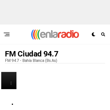
FM Ciudad 94.7
FM 94.7 - Bahía Blanca (Bs.As)