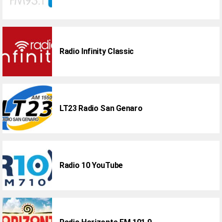
Radio Infinity Classic
LT23 Radio San Genaro
Radio 10 YouTube